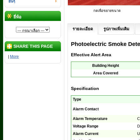
อื่นๆ
กดเพื่อขยายขนาด
ยี่ห้อ
รายละเอียด
รูปภาพเพิ่มเติม
Photoelectric Smoke Dete
SHARE THIS PAGE
Effective Alert Area
|
More
Building Height
Area Covered
Specification
Type
Alarm Contact
Alarm Temperature
C
Voltage Range
D
Alarm Current
U